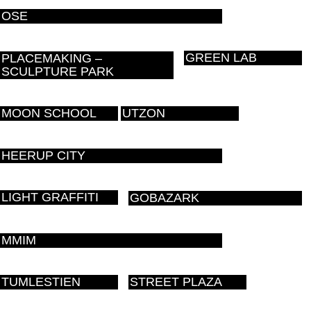
OSE
GREEN LAB
PLACEMAKING –
SCULPTURE PARK
MOON SCHOOL
UTZON
HEERUP CITY
LIGHT GRAFFITI
GOBAZARK
MMIM
TUMLESTIEN
STREET PLAZA