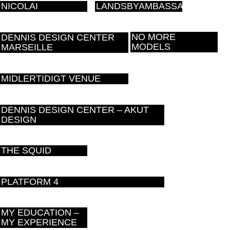
NICOLAI
LANDSBYAMBASSADØR
NO MORE
DENNIS DESIGN CENTER
MODELS
MARSEILLE
MIDLERTIDIGT VENUE
DENNIS DESIGN CENTER – AKUT
DESIGN
THE SQUID
PLATFORM 4
MY EDUCATION –
MY EXPERIENCE