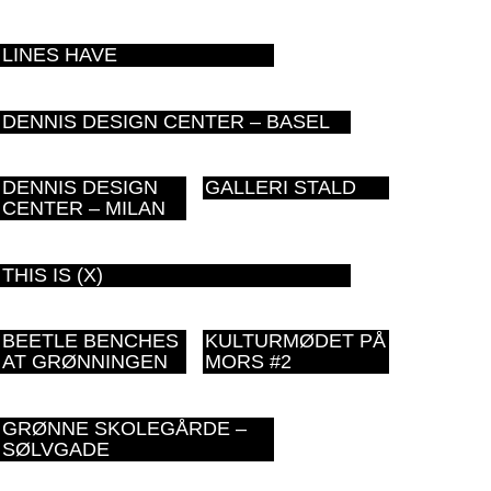
LINES HAVE
DENNIS DESIGN CENTER – BASEL
DENNIS DESIGN
GALLERI STALD
CENTER – MILAN
THIS IS (X)
BEETLE BENCHES
KULTURMØDET PÅ
AT GRØNNINGEN
MORS #2
GRØNNE SKOLEGÅRDE –
SØLVGADE