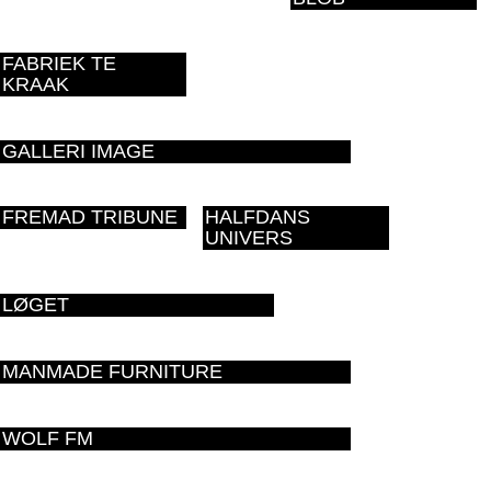
FABRIEK TE
KRAAK
GALLERI IMAGE
FREMAD TRIBUNE
HALFDANS
UNIVERS
LØGET
MANMADE FURNITURE
WOLF FM