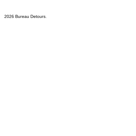
2026 Bureau Detours.