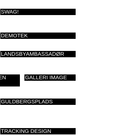
SWAG!
DEMOTEK
LANDSBYAMBASSADØR
EN
GALLERI IMAGE
GULDBERGSPLADS
TRACKING DESIGN