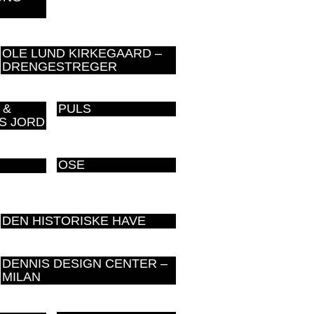
OLE LUND KIRKEGAARD –
DRENGESTREGER
 &
PULS
S JORD
OSE
DEN HISTORISKE HAVE
DENNIS DESIGN CENTER –
MILAN