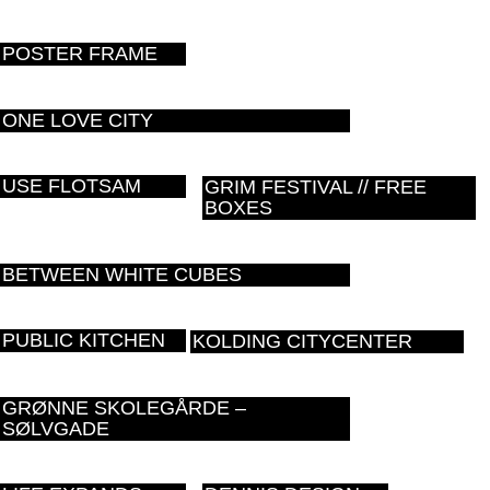
POSTER FRAME
ONE LOVE CITY
USE FLOTSAM
GRIM FESTIVAL // FREE
BOXES
BETWEEN WHITE CUBES
PUBLIC KITCHEN
KOLDING CITYCENTER
GRØNNE SKOLEGÅRDE –
SØLVGADE