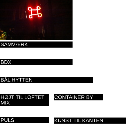
SAMVÆRK
BDX
BÅL HYTTEN
HØJT TIL LOFTET
CONTAINER BY
MIX
PULS
KUNST TIL KANTEN