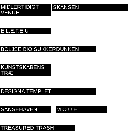
MIDLERTIDIGT
SKANSEN
VENUE
E.L.E.F.E.U
BOLJSE BIO SUKKERDUNKEN
KUNSTSKABENS
TRÆ
DESIGNA TEMPLET
SANSEHAVEN
M.O.U.E
TREASURED TRASH