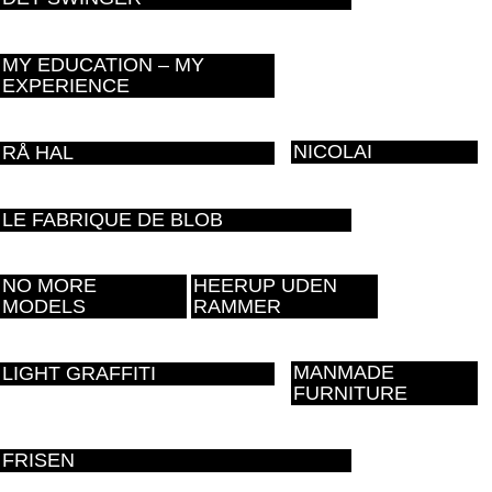
MY EDUCATION – MY
EXPERIENCE
NICOLAI
RÅ HAL
LE FABRIQUE DE BLOB
NO MORE
HEERUP UDEN
MODELS
RAMMER
MANMADE
LIGHT GRAFFITI
FURNITURE
FRISEN