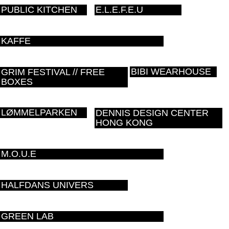
PUBLIC KITCHEN
E.L.E.F.E.U
KAFFE
BIBI WEARHOUSE
GRIM FESTIVAL // FREE
BOXES
LØMMELPARKEN
DENNIS DESIGN CENTER
HONG KONG
M.O.U.E
HALFDANS UNIVERS
GREEN LAB