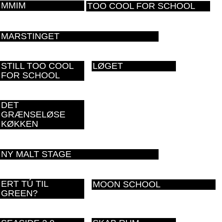
MMIM
TOO COOL FOR SCHOOL
MARSTINGET
STILL TOO COOL
LØGET
FOR SCHOOL
DET
GRÆNSELØSE
KØKKEN
NY MALT STAGE
ERT TÚ TIL
MOON SCHOOL
GREEN?