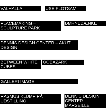
VALHALLA
USE FLOTSAM
BØRNEBÆNKE
PLACEMAKING –
SCULPTURE PARK
DENNIS DESIGN CENTER – AKUT
DESIGN
BETWEEN WHITE
GOBAZARK
CUBES
GALLERI IMAGE
DENNIS DESIGN
RASMUS KLUMP PÅ
CENTER
UDSTILLING
MARSEILLE