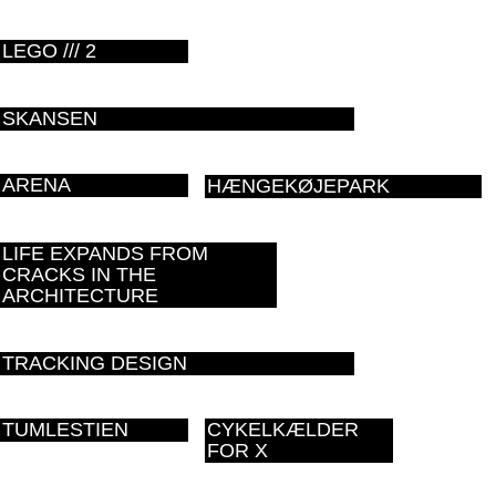
LEGO /// 2
SKANSEN
ARENA
HÆNGEKØJEPARK
LIFE EXPANDS FROM
CRACKS IN THE
ARCHITECTURE
TRACKING DESIGN
TUMLESTIEN
CYKELKÆLDER
FOR X