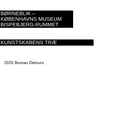
BØRNEBLIK –
KØBENHAVNS MUSEUM
BISPEBJERG-RUMMET
KUNSTSKABENS TRÆ
2026 Bureau Detours.