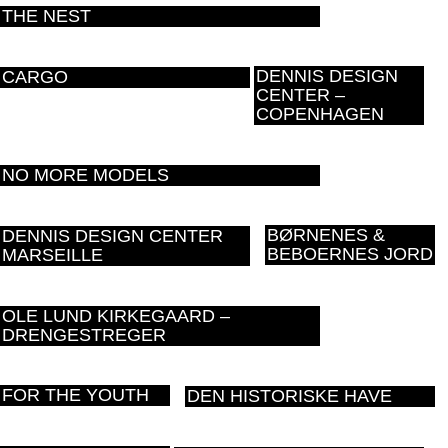
THE NEST
DENNIS DESIGN
CARGO
CENTER –
COPENHAGEN
NO MORE MODELS
BØRNENES &
DENNIS DESIGN CENTER
BEBOERNES JORD
MARSEILLE
OLE LUND KIRKEGAARD –
DRENGESTREGER
FOR THE YOUTH
DEN HISTORISKE HAVE