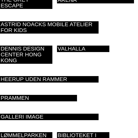
ARENA
ESCAPE
ASTRID NOACKS MOBILE ATELIER
FOR KIDS
DENNIS DESIGN
VALHALLA
CENTER HONG
KONG
HEERUP UDEN RAMMER
PRAMMEN
GALLERI IMAGE
LØMMELPARKEN
BIBLIOTEKET I