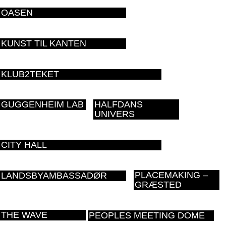
OASEN
KUNST TIL KANTEN
KLUB2TEKET
GUGGENHEIM LAB
HALFDANS
UNIVERS
CITY HALL
PLACEMAKING –
LANDSBYAMBASSADØR
GRÆSTED
THE WAVE
PEOPLES MEETING DOME