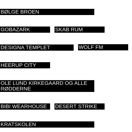
BØLGE BROEN
GOBAZARK
SKAB RUM
WOLF FM
DESIGNA TEMPLET
HEERUP CITY
OLE LUND KIRKEGAARD OG ALLE
RØDDERNE
BIBI WEARHOUSE
DESERT STRIKE
KRATSKOLEN