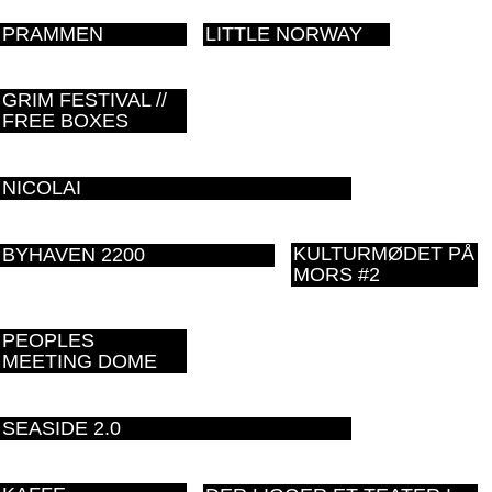
PRAMMEN
LITTLE NORWAY
GRIM FESTIVAL //
FREE BOXES
NICOLAI
KULTURMØDET PÅ
BYHAVEN 2200
MORS #2
PEOPLES
MEETING DOME
SEASIDE 2.0