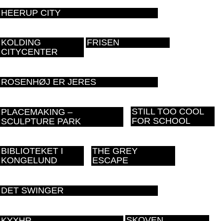
HEERUP CITY
KOLDING
FRISEN
CITYCENTER
ROSENHØJ ER JERES
STILL TOO COOL
PLACEMAKING –
FOR SCHOOL
SCULPTURE PARK
BIBLIOTEKET I
THE GREY
KONGELUND
ESCAPE
DET SWINGER
SKOVEN
KYXHR