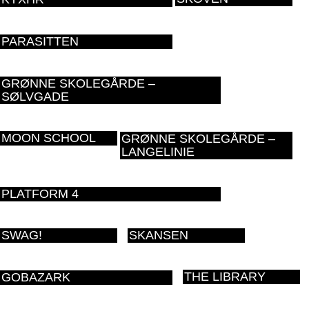
PARASITTEN
GRØNNE SKOLEGÅRDE –
SØLVGADE
MOON SCHOOL
GRØNNE SKOLEGÅRDE –
LANGELINIE
PLATFORM 4
SWAG!
SKANSEN
THE LIBRARY
GOBAZARK