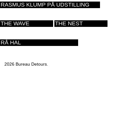
RASMUS KLUMP PÅ UDSTILLING
THE WAVE
THE NEST
RÅ HAL
2026 Bureau Detours.