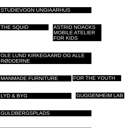
STUDIEVOGN UNGIAARHUS
THE SQUID
ASTRID NOACKS
MOBILE ATELIER
FOR KIDS
OLE LUND KIRKEGAARD OG ALLE
RØDDERNE
FOR THE YOUTH
MANMADE FURNITURE
GUGGENHEIM LAB
LYD & BYG
GULDBERGSPLADS