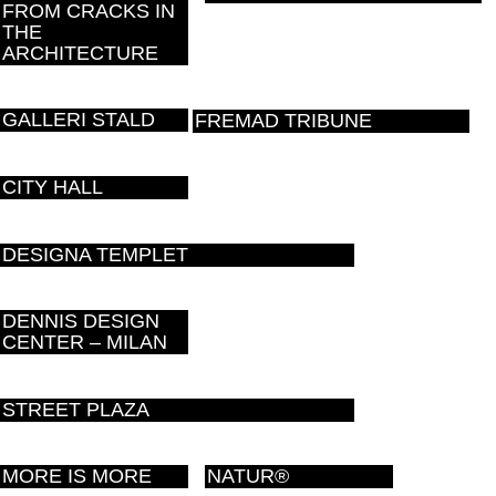
FROM CRACKS IN
THE
ARCHITECTURE
GALLERI STALD
FREMAD TRIBUNE
CITY HALL
DESIGNA TEMPLET
DENNIS DESIGN
CENTER – MILAN
STREET PLAZA
MORE IS MORE
NATUR®