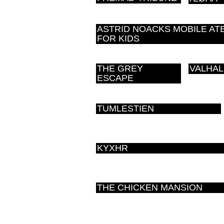
ASTRID NOACKS MOBILE AT
FOR KIDS
THE GREY
VALHAL
ESCAPE
TUMLESTIEN
KYXHR
THE CHICKEN MANSION