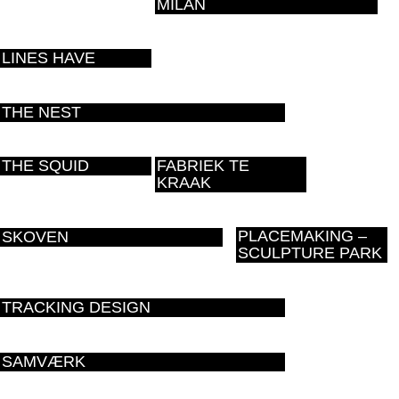
MILAN
LINES HAVE
THE NEST
THE SQUID
FABRIEK TE
KRAAK
PLACEMAKING –
SKOVEN
SCULPTURE PARK
TRACKING DESIGN
SAMVÆRK