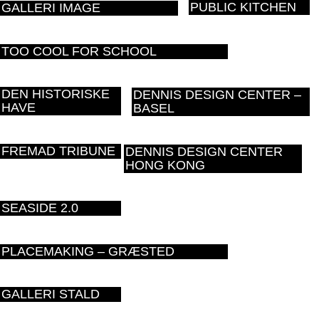
PUBLIC KITCHEN
GALLERI IMAGE
TOO COOL FOR SCHOOL
DEN HISTORISKE
DENNIS DESIGN CENTER –
HAVE
BASEL
FREMAD TRIBUNE
DENNIS DESIGN CENTER
HONG KONG
SEASIDE 2.0
PLACEMAKING – GRÆSTED
GALLERI STALD