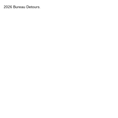
2026 Bureau Detours.